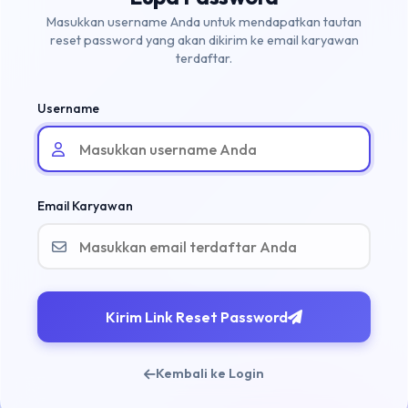
Masukkan username Anda untuk mendapatkan tautan
reset password yang akan dikirim ke email karyawan
terdaftar.
Username
Email Karyawan
Kirim Link Reset Password
Kembali ke Login