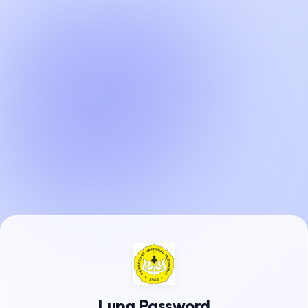
Lupa Password